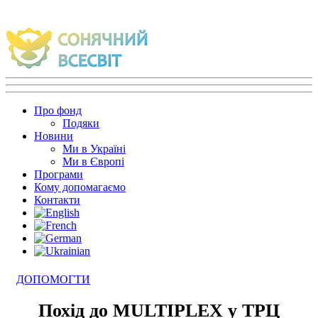
Про фонд
Подяки
Новини
Ми в Україні
Ми в Європі
Програми
Кому допомагаємо
Контакти
ДОПОМОГТИ
Похід до MULTIPLEX у ТРЦ