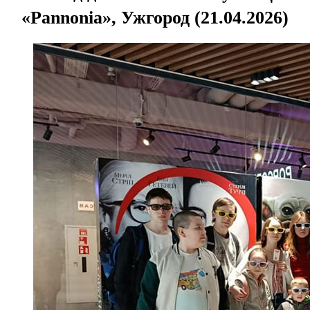
«Pannonia», Ужгород (21.04.2026)